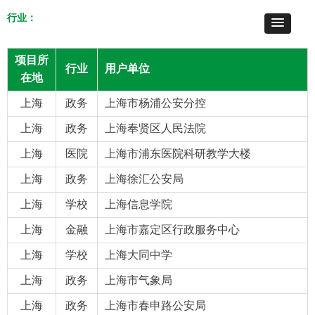
行业：
项目所
行业
用户单位
在地
上海
政务
上海市杨浦公安分控
上海
政务
上海奉贤区人民法院
上海
医院
上海市浦东医院科研教学大楼
上海
政务
上海徐汇公安局
上海
学校
上海信息学院
上海
金融
上海市嘉定区行政服务中心
上海
学校
上海大同中学
上海
政务
上海市气象局
上海
政务
上海市春申路公安局